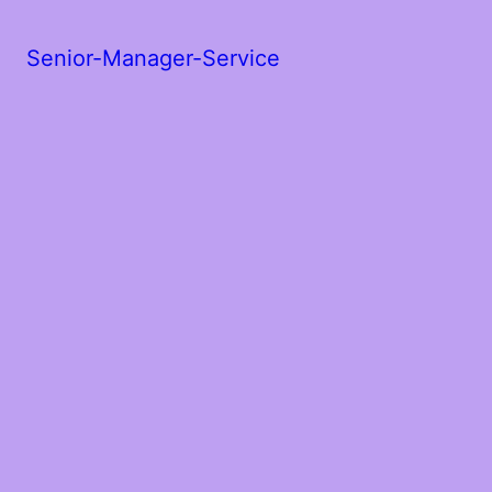
Senior-Manager-Service