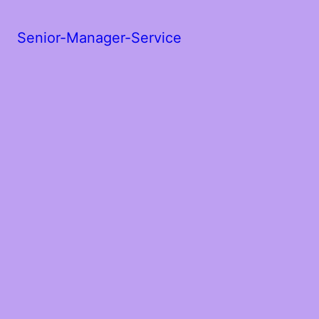
Senior-Manager-Service