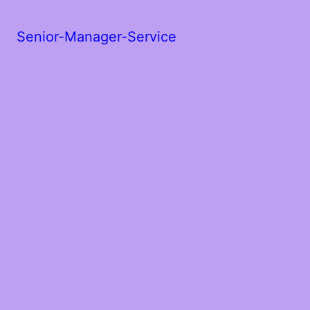
Senior-Manager-Service