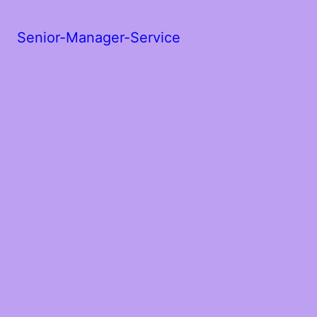
Senior-Manager-Service