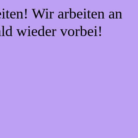
iten! Wir arbeiten an
ald wieder vorbei!