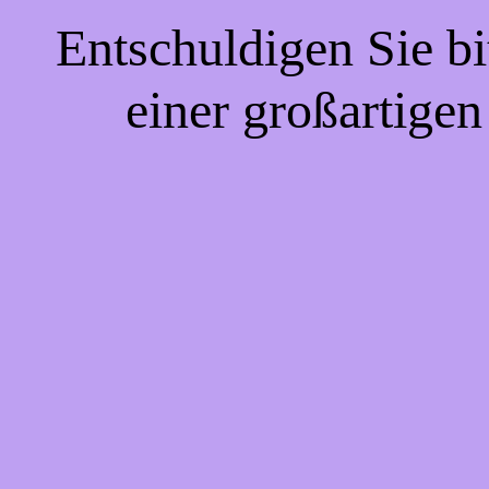
Entschuldigen Sie bi
einer großartigen