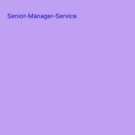
Senior-Manager-Service