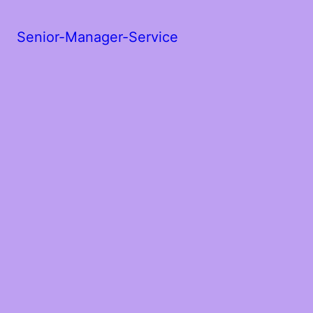
Senior-Manager-Service