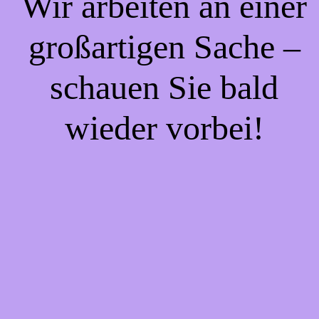
Wir arbeiten an einer
großartigen Sache –
schauen Sie bald
wieder vorbei!