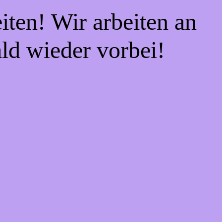
iten! Wir arbeiten an
ald wieder vorbei!