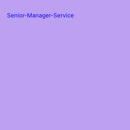
Senior-Manager-Service