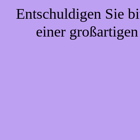
Entschuldigen Sie bi
einer großartigen